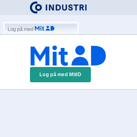
Log på med