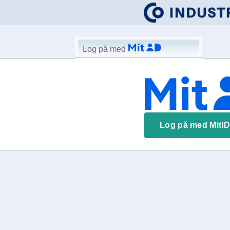
Log på med