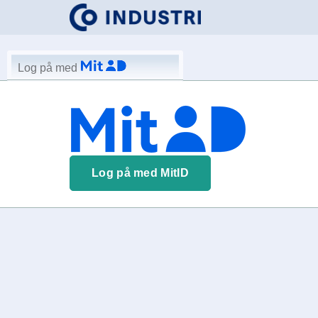
Log på med