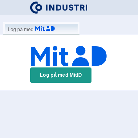
Log på med