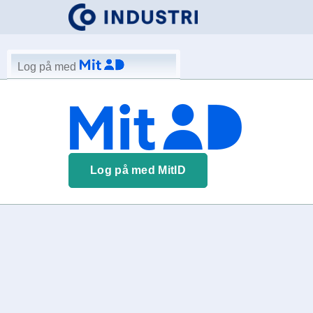
Log på med