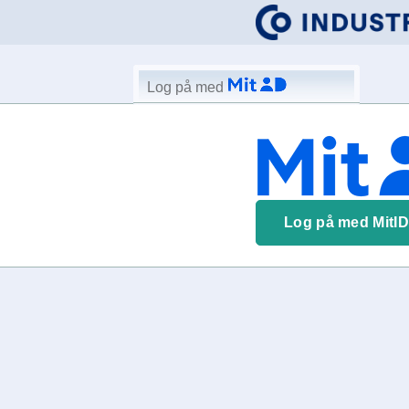
Log på med