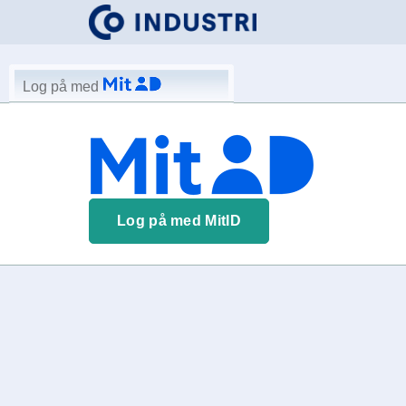
Log på med