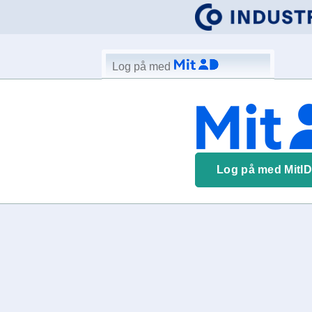
Log på med