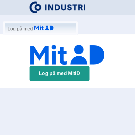
Log på med