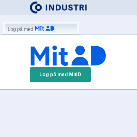
Log på med