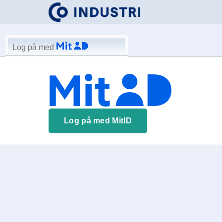
Log på med