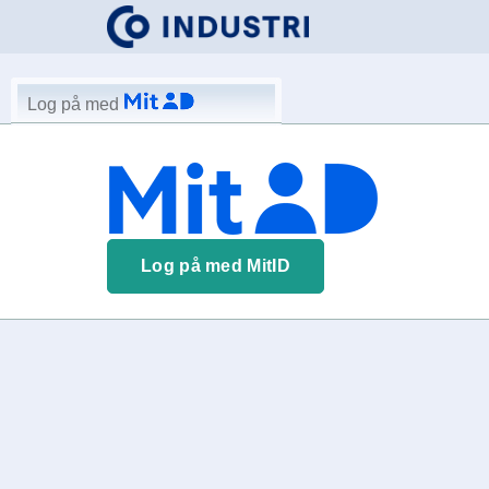
Log på med