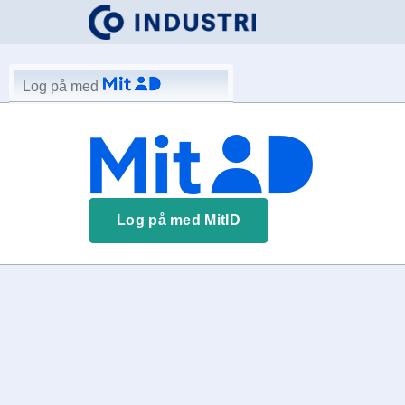
Log på med