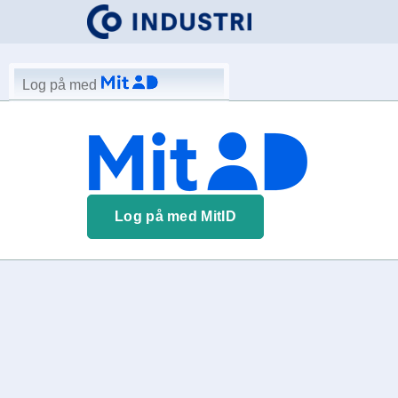
Log på med