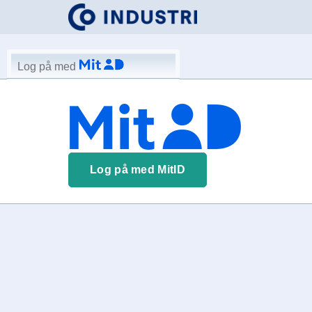
Log på med