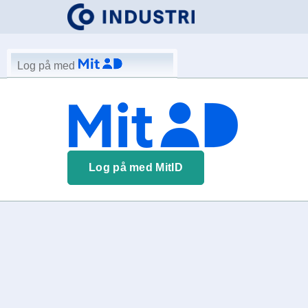
Log på med