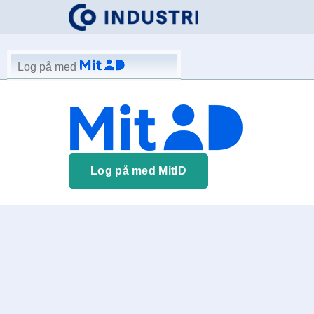
Log på med