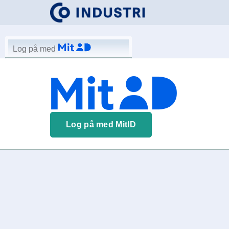
Log på med