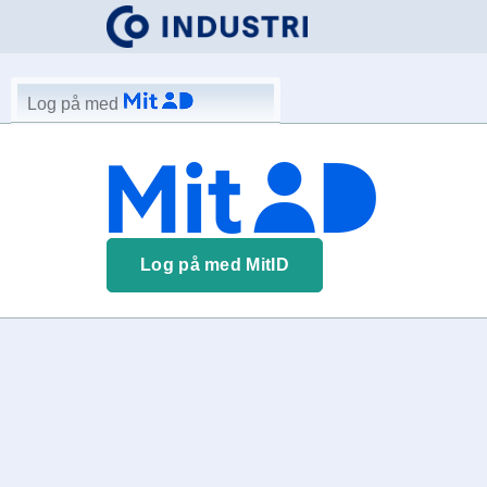
Log på med