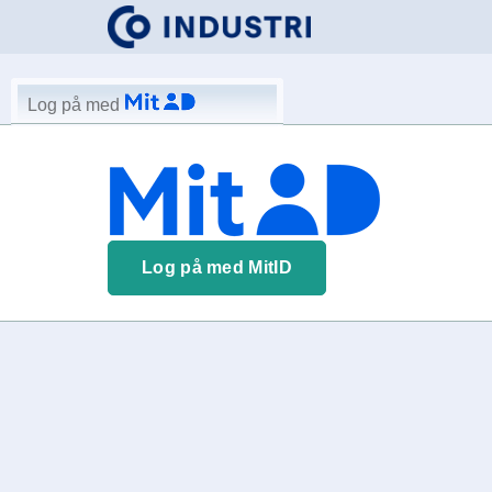
Log på med