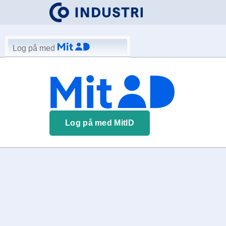
Log på med