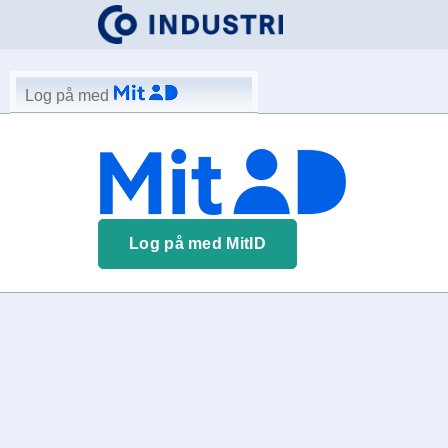
Log på med