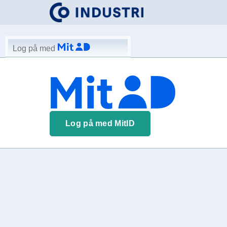
Log på med