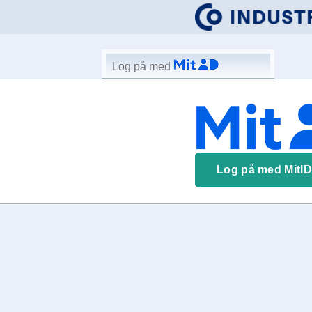
Log på med