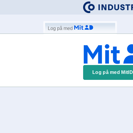
Log på med