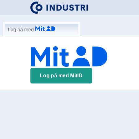
Log på med