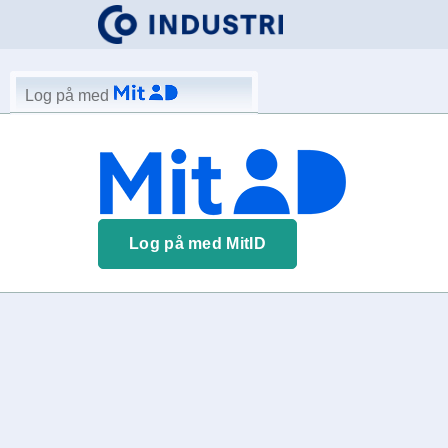
Log på med